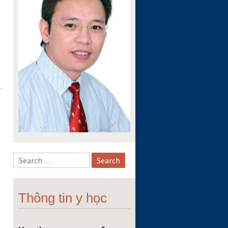
Thông tin y học