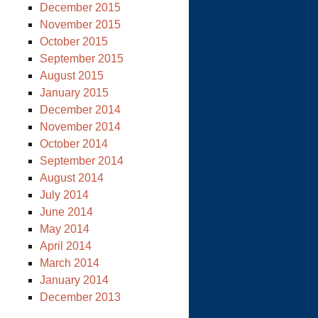
December 2015
November 2015
October 2015
September 2015
August 2015
January 2015
December 2014
November 2014
October 2014
September 2014
August 2014
July 2014
June 2014
May 2014
April 2014
March 2014
January 2014
December 2013