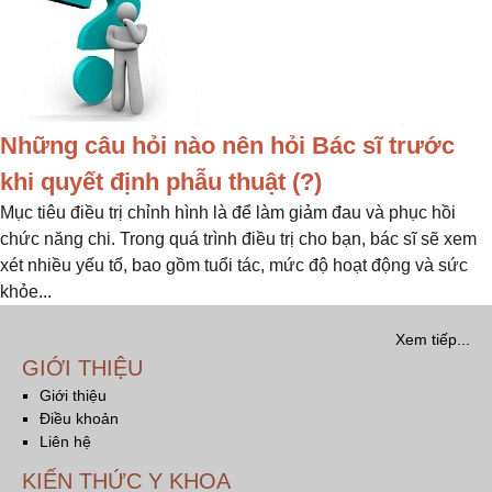
Những câu hỏi nào nên hỏi Bác sĩ trước
khi quyết định phẫu thuật (?)
Mục tiêu điều trị chỉnh hình là để làm giảm đau và phục hồi
chức năng chi. Trong quá trình điều trị cho bạn, bác sĩ sẽ xem
xét nhiều yếu tố, bao gồm tuổi tác, mức độ hoạt động và sức
khỏe...
Xem tiếp...
GIỚI THIỆU
Giới thiệu
Điều khoản
Liên hệ
KIẾN THỨC Y KHOA