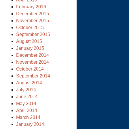
February 2016
December 2015
November 2015
October 2015
September 2015
August 2015
January 2015
December 2014
November 2014
October 2014
September 2014
August 2014
July 2014
June 2014
May 2014
April 2014
March 2014
January 2014