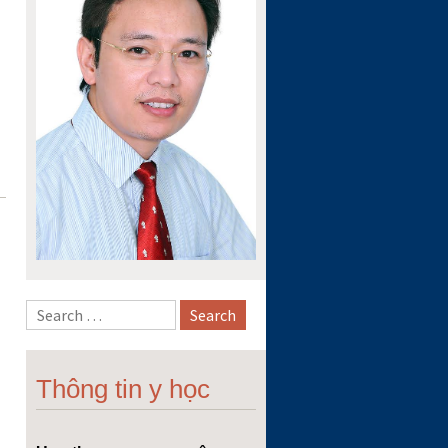
Thông tin y học